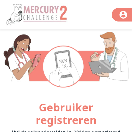
Gebruiker
registreren